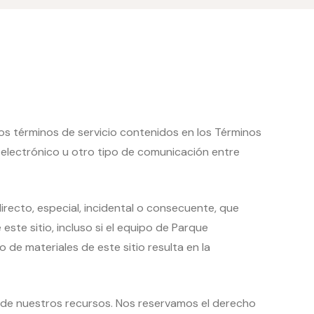
los términos de servicio contenidos en los Términos
o electrónico u otro tipo de comunicación entre
recto, especial, incidental o consecuente, que
este sitio, incluso si el equipo de Parque
 de materiales de este sitio resulta en la
o de nuestros recursos. Nos reservamos el derecho