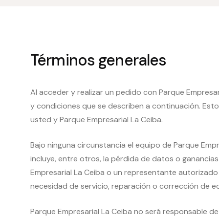
Términos generales
Al acceder y realizar un pedido con Parque Empresar
y condiciones que se describen a continuación. Estos
usted y Parque Empresarial La Ceiba.
Bajo ninguna circunstancia
el equipo de Parque Empre
incluye, entre otros, la pérdida de datos o ganancias 
Empresarial La Ceiba o un representante autorizado ha
necesidad de servicio, reparación o corrección de 
Parque Empresarial La Ceiba no será responsable de