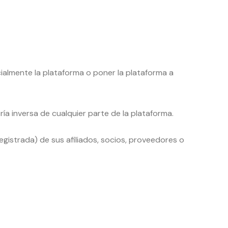
ercialmente la plataforma o poner la plataforma a
ría inversa de cualquier parte de la plataforma.
egistrada) de sus afiliados, socios, proveedores o