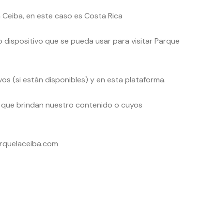
 Ceiba, en este caso es Costa Rica
 dispositivo que se pueda usar para visitar Parque
vos (si están disponibles) y en esta plataforma.
s que brindan nuestro contenido o cuyos
parquelaceiba.com