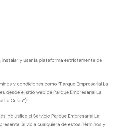
, instalar y usar la plataforma estrictamente de
rminos y condiciones como “Parque Empresarial La
bles desde el sitio web de Parque Empresarial La
l La Ceiba”).
, no utilice el Servicio Parque Empresarial La
presenta. Si viola cualquiera de estos Términos y