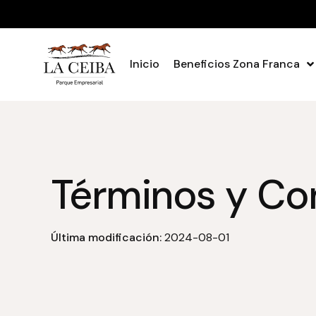
Inicio
Beneficios Zona Franca
Términos y Co
Última modificación:
2024-08-01