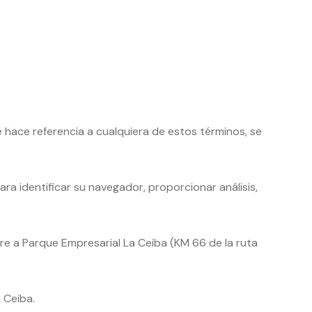
 hace referencia a cualquiera de estos términos, se
a identificar su navegador, proporcionar análisis,
e a Parque Empresarial La Ceiba (KM 66 de la ruta
 Ceiba.