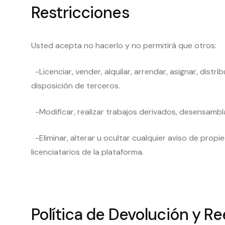
Restricciones
Usted acepta no hacerlo y no permitirá que otros:
-Licenciar, vender, alquilar, arrendar, asignar, distr
disposición de terceros.
-Modificar, realizar trabajos derivados, desensamblar,
-Eliminar, alterar u ocultar cualquier aviso de prop
licenciatarios de la plataforma.
Política de Devolución y 