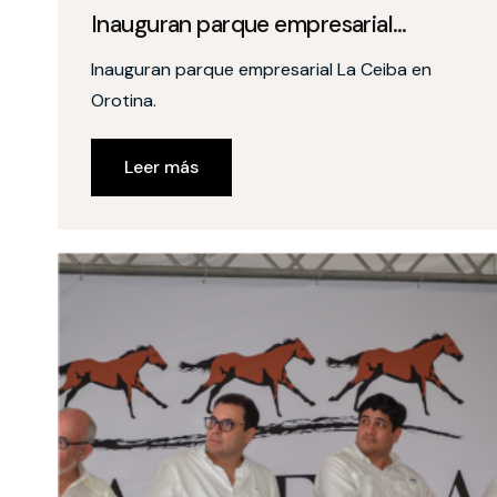
Inauguran parque empresarial…
Inauguran parque empresarial La Ceiba en
Orotina.
Leer más