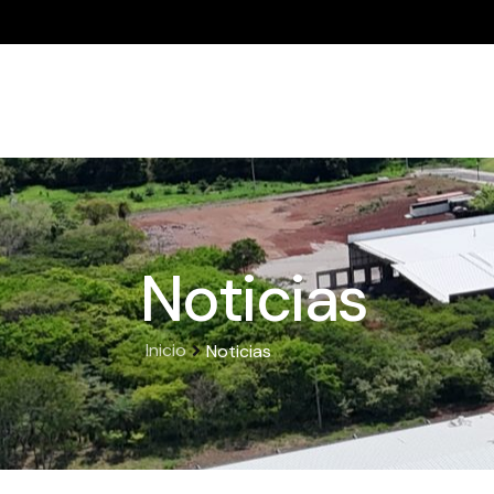
Noticias
Noticias