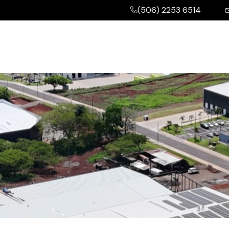
(506) 2253 6514