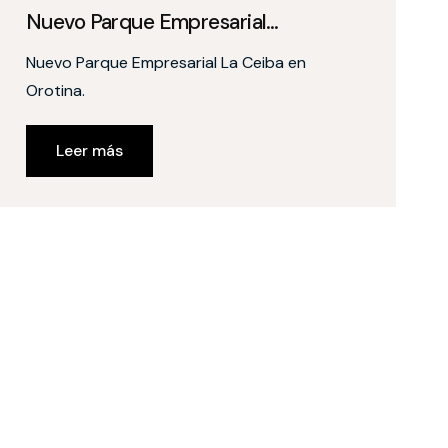
Nuevo Parque Empresarial…
Nuevo Parque Empresarial La Ceiba en
Orotina.
Leer más