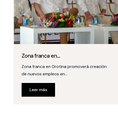
Zona franca en…
Zona franca en Orotina promoverá creación
de nuevos empleos en…
Leer más