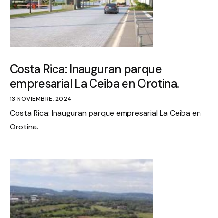
Costa Rica: Inauguran parque
empresarial La Ceiba en Orotina.
13 NOVIEMBRE, 2024
Costa Rica: Inauguran parque empresarial La Ceiba en
Orotina.