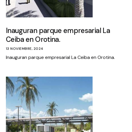
Inauguran parque empresarial La
Ceiba en Orotina.
13 NOVIEMBRE, 2024
Inauguran parque empresarial La Ceiba en Orotina.