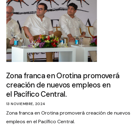
Zona franca en Orotina promoverá
creación de nuevos empleos en
el Pacífico Central.
13 NOVIEMBRE, 2024
Zona franca en Orotina promoverá creación de nuevos
empleos en el Pacífico Central.