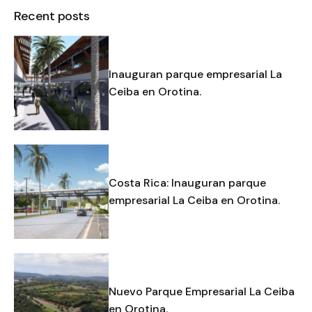
Recent posts
Inauguran parque empresarial La
Ceiba en Orotina.
Costa Rica: Inauguran parque
empresarial La Ceiba en Orotina.
Nuevo Parque Empresarial La Ceiba
en Orotina.