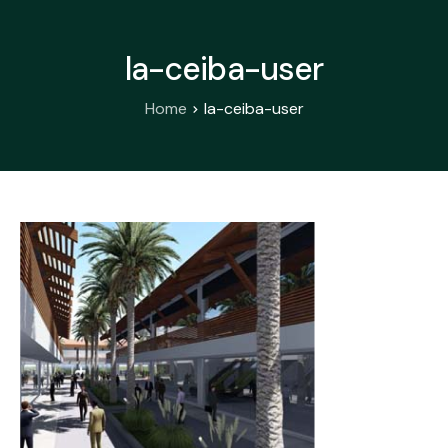
la-ceiba-user
Home
la-ceiba-user