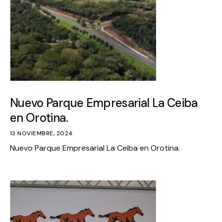
Nuevo Parque Empresarial La Ceiba
en Orotina.
13 NOVIEMBRE, 2024
Nuevo Parque Empresarial La Ceiba en Orotina.